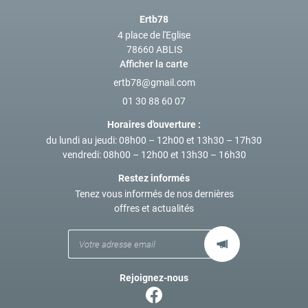
Ertb78
4 place de l'Eglise
78660 ABLIS
Afficher la carte
01 30 88 60 07
Horaires d'ouverture :
du lundi au jeudi
: 08h00 – 12h00 et 13h30 – 17h30
vendredi
: 08h00 – 12h00 et 13h30 – 16h30
Restez informés
Tenez vous informés de nos dernières
offres et actualités
Rejoignez-nous