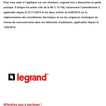
Pour vous aider à l’appliquer sur vos chantiers, Legrand met à disposition un guide
pratique. Il intègre les points clés de la NF C 15-100, notamment l’amendement 5,
applicable depuis le 27/11/2015 et les deux arrêtés du 3/08/2016 sur la
réglementation des installations électriques et sur les exigences techniques du
réseau de communication dans les bâtiments d’habitation, applicables depuis le
1/09/2016.
N'hésitez pas à partager !