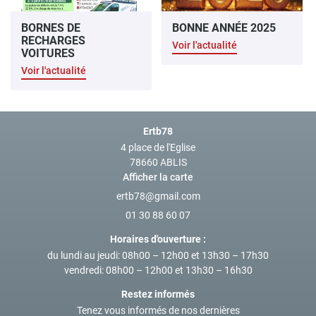
BORNES DE
BONNE ANNÉE 2025
RECHARGES
Voir l'actualité
VOITURES
Voir l'actualité
Ertb78
4 place de l'Eglise
78660 ABLIS
Afficher la carte
01 30 88 60 07
Horaires d'ouverture :
du lundi au jeudi
: 08h00 – 12h00 et 13h30 – 17h30
vendredi
: 08h00 – 12h00 et 13h30 – 16h30
Restez informés
Tenez vous informés de nos dernières