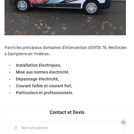
Parmi les principaux domaines d'intervention d'ERTB 78, électricien
à Dampierre-en-Yvelines :
Installation électriques
,
Mise aux normes électricité
,
Dépannage électricité,
Courant faible et courant fort,
Particuliers et professionnels.
Contact et Devis
Nom et prénom
