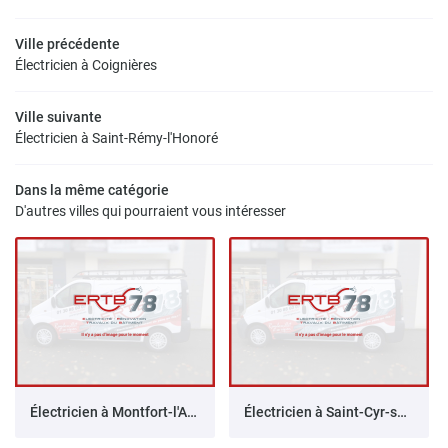
Ville précédente
Électricien à Coignières
Ville suivante
Électricien à Saint-Rémy-l'Honoré
Dans la même catégorie
D'autres villes qui pourraient vous intéresser
Électricien à Montfort-l'Amaury
Électricien à Saint-Cyr-sous-Dourdan