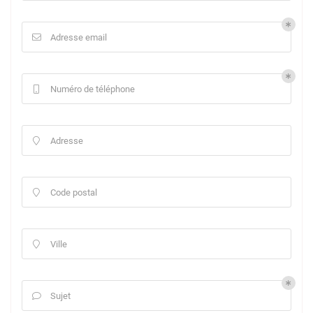
Adresse email

Numéro de téléphone

Adresse

Code postal

Ville

Sujet
