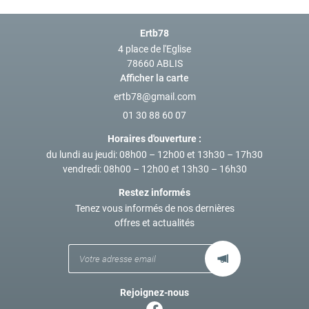
Ertb78
4 place de l'Eglise
78660 ABLIS
Afficher la carte
01 30 88 60 07
Horaires d'ouverture :
du lundi au jeudi
: 08h00 – 12h00 et 13h30 – 17h30
vendredi
: 08h00 – 12h00 et 13h30 – 16h30
Restez informés
Tenez vous informés de nos dernières
offres et actualités
Rejoignez-nous