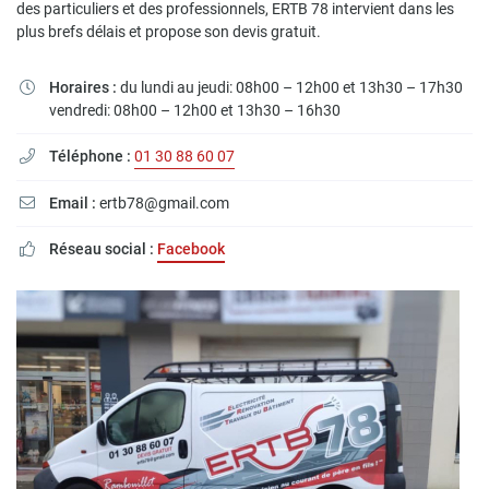
des particuliers et des professionnels, ERTB 78 intervient dans les
plus brefs délais et propose son devis gratuit.
Horaires :
du lundi au jeudi: 08h00 – 12h00 et 13h30 – 17h30

vendredi: 08h00 – 12h00 et 13h30 – 16h30
Téléphone :
01 30 88 60 07

Email :
ertb78@gmail.com

Réseau social :
Facebook
