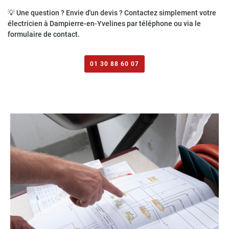
💡
Une question ? Envie d'un devis ? Contactez simplement votre
électricien à Dampierre-en-Yvelines par téléphone ou via le
formulaire de contact.
01 30 88 60 07