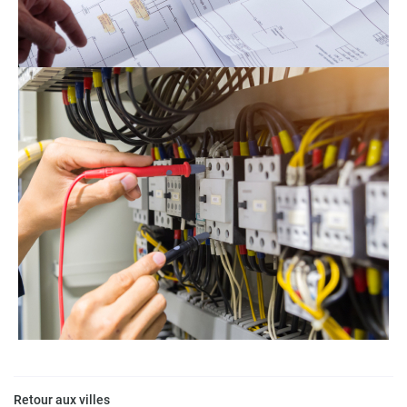
Retour aux villes