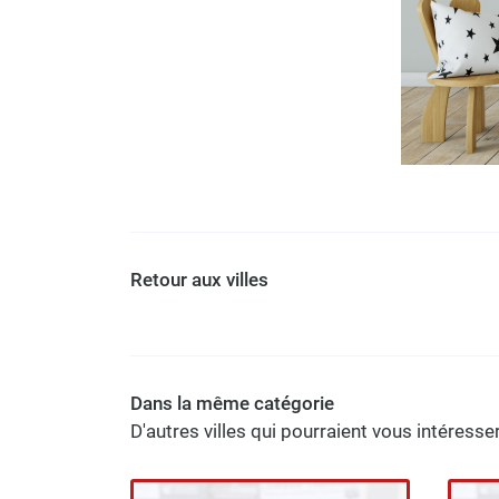
Retour aux villes
Dans la même catégorie
D'autres villes qui pourraient vous intéresse