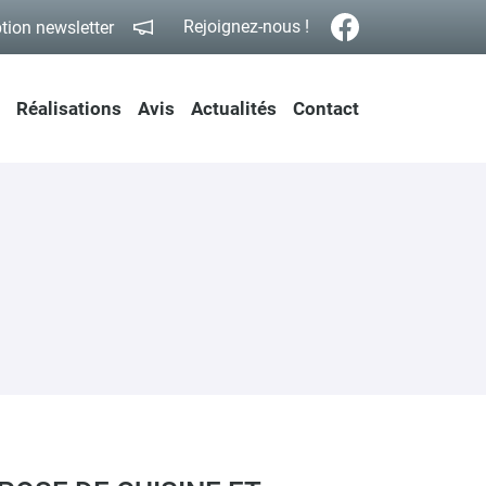
Rejoignez-nous !
ption newsletter
Réalisations
Avis
Actualités
Contact