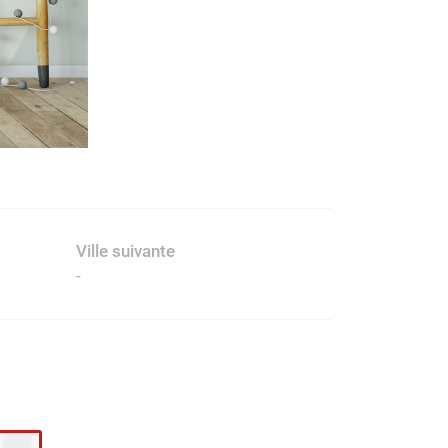
Ville suivante
-