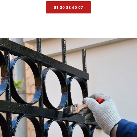
01 30 88 60 07