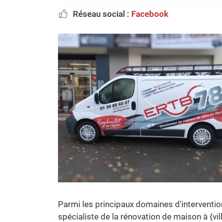
Réseau social :
Facebook

Parmi les principaux domaines d'interventio
spécialiste de la rénovation de maison à {vill