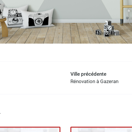
Ville précédente
Rénovation à Gazeran
r