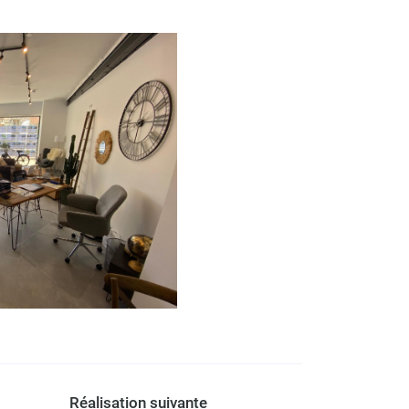
Réalisation suivante