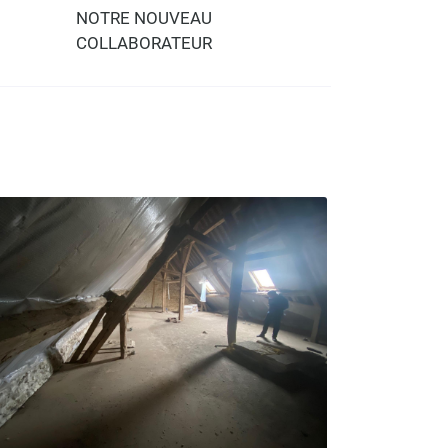
NOTRE NOUVEAU
COLLABORATEUR