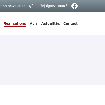
Rejoignez-nous !
ption newsletter
Réalisations
Avis
Actualités
Contact