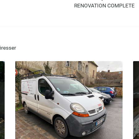
RENOVATION COMPLETE
téresser