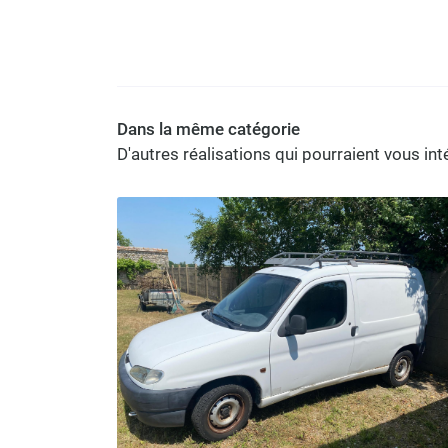
Dans la même catégorie
D'autres réalisations qui pourraient vous in