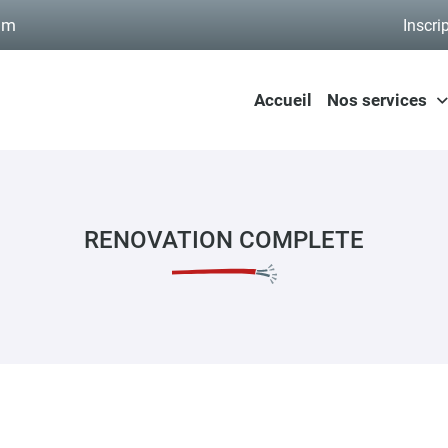
Inscri
Accueil
Nos services
RENOVATION COMPLETE
ommerciales