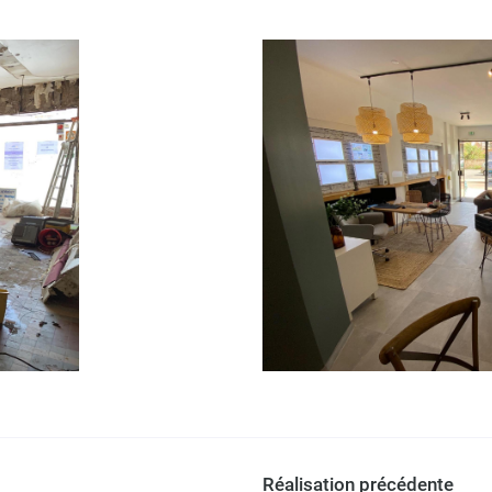
tout moment
Réalisation précédente